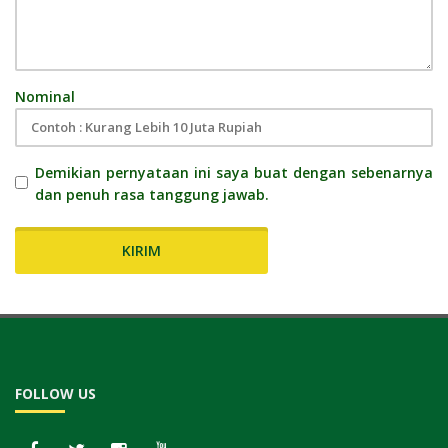
Nominal
Demikian pernyataan ini saya buat dengan sebenarnya
dan penuh rasa tanggung jawab.
KIRIM
FOLLOW US