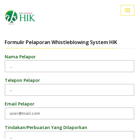
Formulir Pelaporan Whistleblowing System HIK
Nama Pelapor
Telepon Pelapor
Email Pelapor
Tindakan/Perbuatan Yang Dilaporkan