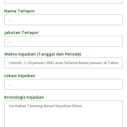
Nama Terlapor
Jabatan Terlapor
Waktu Kejadian (Tanggal dan Periode)
Lokasi Kejadian
Kronologis Kejadian